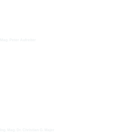
Mag. Peter Aufreiter
Ing. Mag. Dr. Christian G. Majer