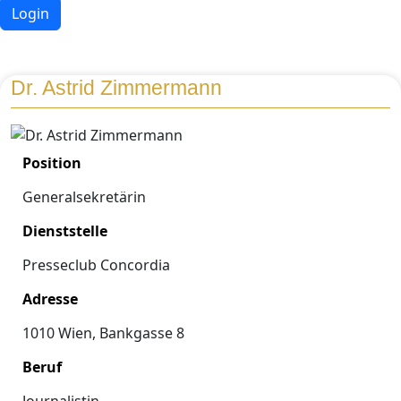
Login
Dr. Astrid Zimmermann
Position
Generalsekretärin
Dienststelle
Presseclub Concordia
Adresse
1010 Wien, Bankgasse 8
Beruf