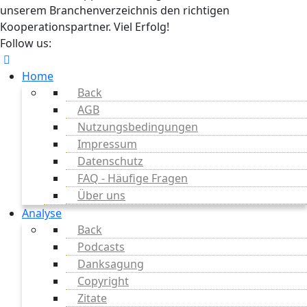
unserem Branchenverzeichnis den richtigen
Kooperationspartner. Viel Erfolg!
Follow us:
Home
Back
AGB
Nutzungsbedingungen
Impressum
Datenschutz
FAQ - Häufige Fragen
Über uns
Analyse
Back
Podcasts
Danksagung
Copyright
Zitate