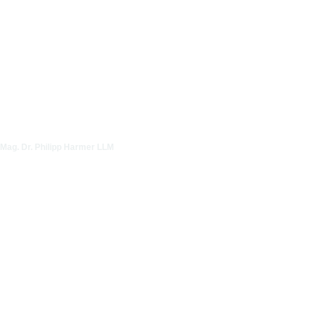
Mag. Dr. Philipp Harmer LLM