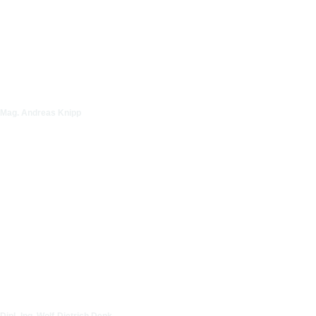
Mag. Andreas Knipp