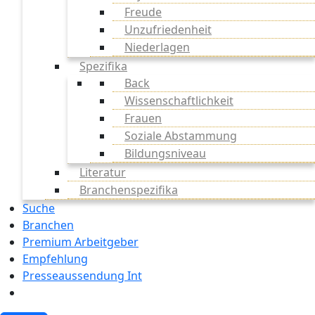
Freude
Unzufriedenheit
Niederlagen
Spezifika
Back
Wissenschaftlichkeit
Frauen
Soziale Abstammung
Bildungsniveau
Literatur
Branchenspezifika
Suche
Branchen
Premium Arbeitgeber
Empfehlung
Presseaussendung Int