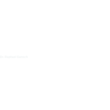
Dr. Raphael Gansch