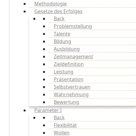
Methodologie
Gesetze des Erfolges
Back
Problemstellung
Talente
Bildung
Ausbildung
Zeitmanagement
Zieldefinition
Leistung
Präsentation
Selbstvertrauen
Wahrnehmung
Bewertung
Parameter I
Back
Flexibilität
Wollen