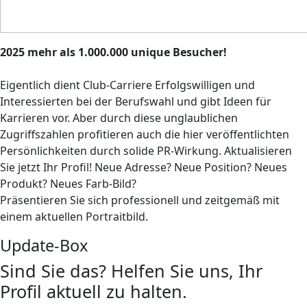
2025 mehr als 1.000.000 unique Besucher!
Eigentlich dient Club-Carriere Erfolgswilligen und
Interessierten bei der Berufswahl und gibt Ideen für
Karrieren vor. Aber durch diese unglaublichen
Zugriffszahlen profitieren auch die hier veröffentlichten
Persönlichkeiten durch solide PR-Wirkung. Aktualisieren
Sie jetzt Ihr Profil! Neue Adresse? Neue Position? Neues
Produkt? Neues Farb-Bild?
Präsentieren Sie sich professionell und zeitgemäß mit
einem aktuellen Portraitbild.
Update-Box
Sind Sie das? Helfen Sie uns, Ihr
Profil aktuell zu halten.