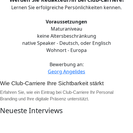
Lernen Sie erfolgreiche Persönlichkeiten kennen.
Voraussetzungen
Maturaniveau
keine Altersbeschränkung
native Speaker - Deutsch, oder Englisch
Wohnort - Europa
Bewerbung an:
Georg Angelides
Wie Club-Carriere Ihre Sichtbarkeit stärkt
Erfahren Sie, wie ein Eintrag bei Club-Carriere Ihr Personal
Branding und Ihre digitale Präsenz unterstützt.
Neueste Interviews
▶
Video ansehen