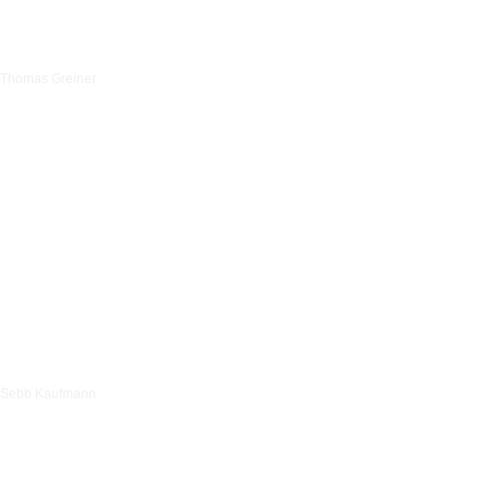
Thomas Greiner
Sebb Kaufmann