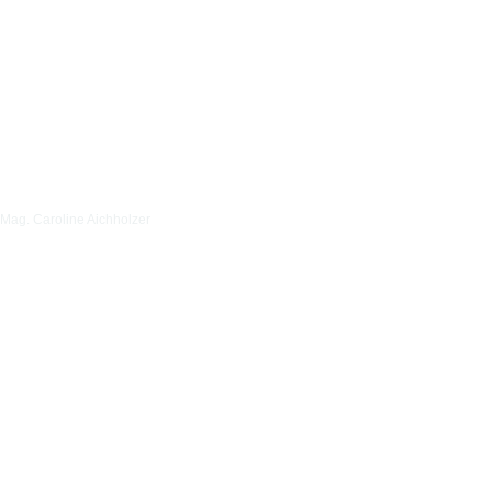
Mag. Caroline Aichholzer