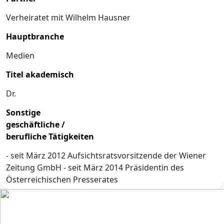
Verheiratet mit Wilhelm Hausner
Hauptbranche
Medien
Titel akademisch
Dr.
Sonstige
geschäftliche /
berufliche Tätigkeiten
- seit März 2012 Aufsichtsratsvorsitzende der Wiener
Zeitung GmbH - seit März 2014 Präsidentin des
Österreichischen Presserates