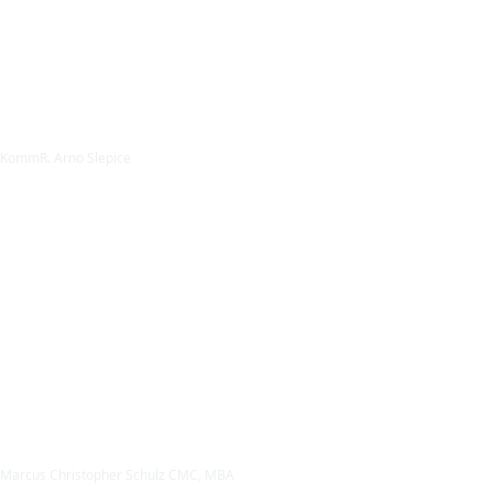
KommR. Arno Slepice
Marcus Christopher Schulz CMC, MBA