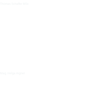
Thomas Schaffer MSc
Mag. Helga Aigner