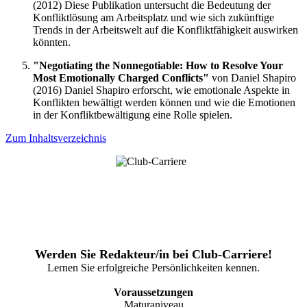
(2012) Diese Publikation untersucht die Bedeutung der
Konfliktlösung am Arbeitsplatz und wie sich zukünftige
Trends in der Arbeitswelt auf die Konfliktfähigkeit auswirken
könnten.
"Negotiating the Nonnegotiable: How to Resolve Your
Most Emotionally Charged Conflicts"
von Daniel Shapiro
(2016) Daniel Shapiro erforscht, wie emotionale Aspekte in
Konflikten bewältigt werden können und wie die Emotionen
in der Konfliktbewältigung eine Rolle spielen.
Zum Inhaltsverzeichnis
Werden Sie Redakteur/in bei Club-Carriere!
Lernen Sie erfolgreiche Persönlichkeiten kennen.
Voraussetzungen
Maturaniveau