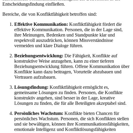
Entscheidungsfindung einfließen.
Bereiche, die von Konfliktfähigkeit betroffen sind:
Effektive Kommunikation:
Konfliktfähigkeit fördert die
effektive Kommunikation. Personen, die in der Lage sind,
ihre Meinungen, Bedenken und Standpunkte klar und
respektvoll auszudrücken, können Missverständnisse
vermeiden und klare Dialoge führen.
Beziehungsentwicklung:
Die Fähigkeit, Konflikte auf
konstruktive Weise anzugehen, kann zu einer tieferen
Beziehungsentwicklung führen. Offene Kommunikation über
Konflikte kann dazu beitragen, Vorurteile abzubauen und
Vertrauen aufzubauen.
Lösungsfindung:
Konfliktfähigkeit ermöglicht es,
gemeinsame Lösungen zu finden. Personen, die Konflikte
konstruktiv angehen, sind besser in der Lage, kreative
Lösungen zu finden, die für alle Beteiligten akzeptabel sind.
Persönliches Wachstum:
Konflikte bieten Chancen für
persönliches Wachstum. Personen, die sich Konflikten stellen
und sie bewältigen, können ihre Kommunikationsfähigkeiten,
emotionale Intelligenz und Konfliktlösungsfähigkeiten