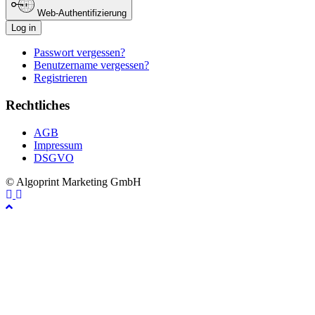
Web-Authentifizierung
Log in
Passwort vergessen?
Benutzername vergessen?
Registrieren
Rechtliches
AGB
Impressum
DSGVO
© Algoprint Marketing GmbH