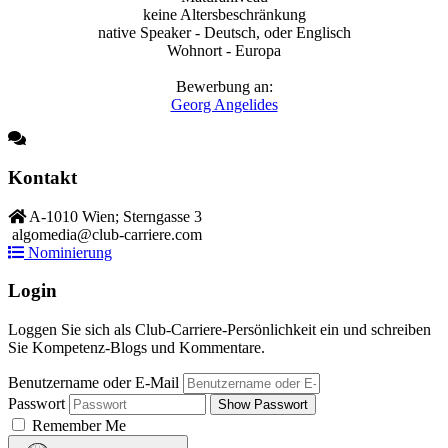
keine Altersbeschränkung
native Speaker - Deutsch, oder Englisch
Wohnort - Europa
Bewerbung an:
Georg Angelides
Kontakt
A-1010 Wien; Sterngasse 3
algomedia@club-carriere.com
Nominierung
Login
Loggen Sie sich als Club-Carriere-Persönlichkeit ein und schreiben
Sie Kompetenz-Blogs und Kommentare.
Benutzername oder E-Mail
Passwort
Show Passwort
Remember Me