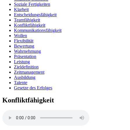
Soziale Fertigkeiten
Klarheit
Entscheidungsfähigkeit
Teamfähigkeit
Konfliktfähigkeit
Kommunikationsfähigkeit
Wollen
Flexibilität
Bewertung
Wahrnehmung
Präsentation
Leistung
Zieldefinition
Zeitmanagement
Ausbildung
Talente
Gesetze des Erfolges
Konfliktfähigkeit