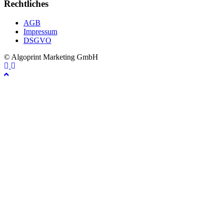
Rechtliches
AGB
Impressum
DSGVO
© Algoprint Marketing GmbH