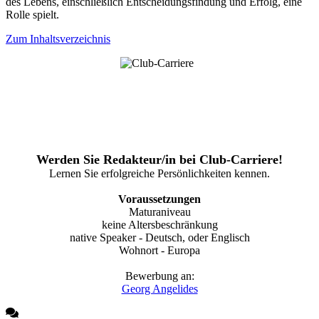
des Lebens, einschließlich Entscheidungsfindung und Erfolg, eine
Rolle spielt.
Zum Inhaltsverzeichnis
Werden Sie Redakteur/in bei Club-Carriere!
Lernen Sie erfolgreiche Persönlichkeiten kennen.
Voraussetzungen
Maturaniveau
keine Altersbeschränkung
native Speaker - Deutsch, oder Englisch
Wohnort - Europa
Bewerbung an:
Georg Angelides