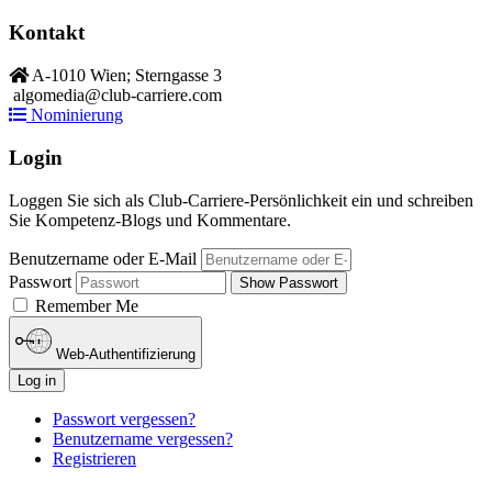
Kontakt
A-1010 Wien; Sterngasse 3
algomedia@club-carriere.com
Nominierung
Login
Loggen Sie sich als Club-Carriere-Persönlichkeit ein und schreiben
Sie Kompetenz-Blogs und Kommentare.
Benutzername oder E-Mail
Passwort
Show Passwort
Remember Me
Web-Authentifizierung
Log in
Passwort vergessen?
Benutzername vergessen?
Registrieren