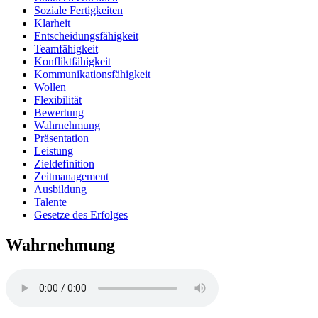
Soziale Fertigkeiten
Klarheit
Entscheidungsfähigkeit
Teamfähigkeit
Konfliktfähigkeit
Kommunikationsfähigkeit
Wollen
Flexibilität
Bewertung
Wahrnehmung
Präsentation
Leistung
Zieldefinition
Zeitmanagement
Ausbildung
Talente
Gesetze des Erfolges
Wahrnehmung