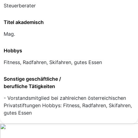
Steuerberater
Titel akademisch
Mag.
Hobbys
Fitness, Radfahren, Skifahren, gutes Essen
Sonstige geschäftliche /
berufliche Tätigkeiten
- Vorstandsmitglied bei zahlreichen österreichischen
Privatstiftungen Hobbys: Fitness, Radfahren, Skifahren,
gutes Essen