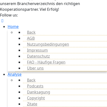
unserem Branchenverzeichnis den richtigen
Kooperationspartner. Viel Erfolg!
Follow us:
Home
Back
AGB
Nutzungsbedingungen
Impressum
Datenschutz
FAQ - Häufige Fragen
Über uns
Analyse
Back
Podcasts
Danksagung
Copyright
Zitate