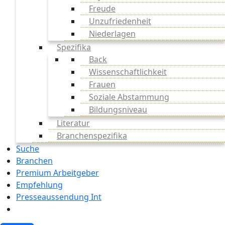
Freude
Unzufriedenheit
Niederlagen
Spezifika
Back
Wissenschaftlichkeit
Frauen
Soziale Abstammung
Bildungsniveau
Literatur
Branchenspezifika
Suche
Branchen
Premium Arbeitgeber
Empfehlung
Presseaussendung Int