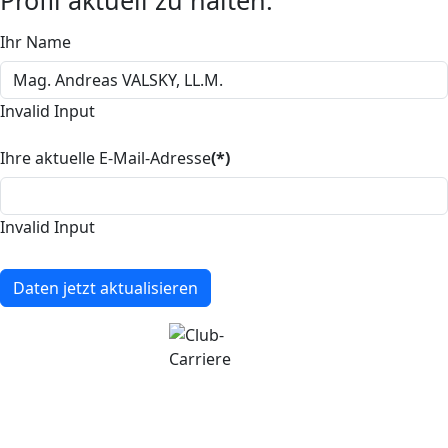
Ihr Name
Invalid Input
Ihre aktuelle E-Mail-Adresse
(*)
Invalid Input
Daten jetzt aktualisieren