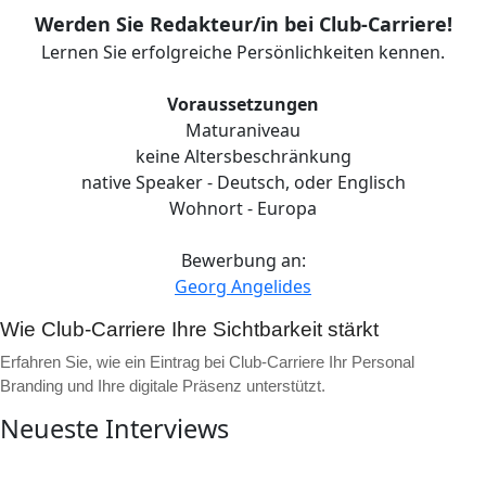
Werden Sie Redakteur/in bei Club-Carriere!
Lernen Sie erfolgreiche Persönlichkeiten kennen.
Voraussetzungen
Maturaniveau
keine Altersbeschränkung
native Speaker - Deutsch, oder Englisch
Wohnort - Europa
Bewerbung an:
Georg Angelides
Wie Club-Carriere Ihre Sichtbarkeit stärkt
Erfahren Sie, wie ein Eintrag bei Club-Carriere Ihr Personal
Branding und Ihre digitale Präsenz unterstützt.
Neueste Interviews
▶