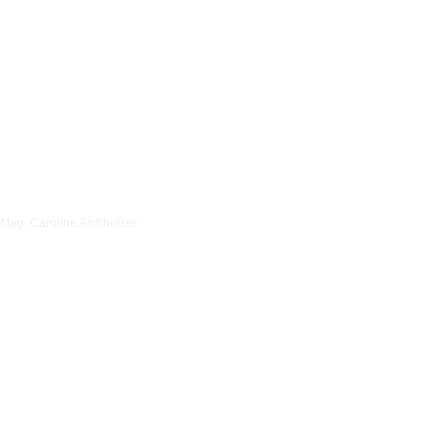
Mag. Caroline Aichholzer