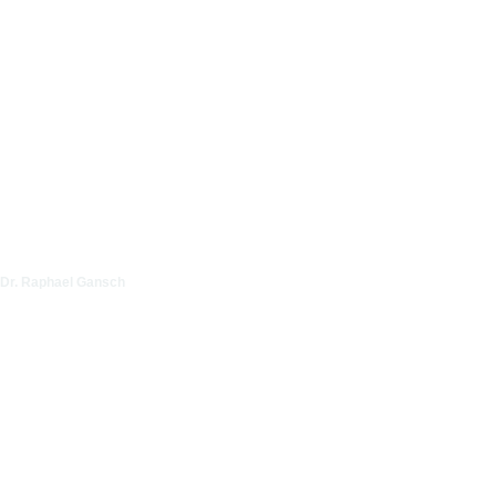
Dr. Raphael Gansch