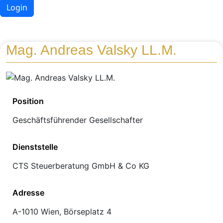
Login
Mag. Andreas Valsky LL.M.
Position
Geschäftsführender Gesellschafter
Dienststelle
CTS Steuerberatung GmbH & Co KG
Adresse
A-1010 Wien, Börseplatz 4