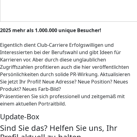
2025 mehr als 1.000.000 unique Besucher!
Eigentlich dient Club-Carriere Erfolgswilligen und
Interessierten bei der Berufswahl und gibt Ideen für
Karrieren vor. Aber durch diese unglaublichen
Zugriffszahlen profitieren auch die hier veröffentlichten
Persönlichkeiten durch solide PR-Wirkung. Aktualisieren
Sie jetzt Ihr Profil! Neue Adresse? Neue Position? Neues
Produkt? Neues Farb-Bild?
Präsentieren Sie sich professionell und zeitgemäß mit
einem aktuellen Portraitbild.
Update-Box
Sind Sie das? Helfen Sie uns, Ihr
Profil aktuell zu halten.