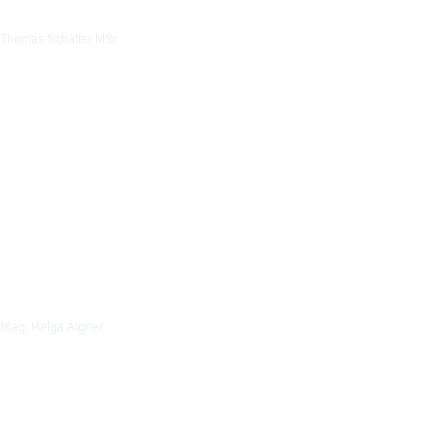
Thomas Schaffer MSc
Mag. Helga Aigner