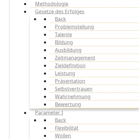
Methodologie
Gesetze des Erfolges
Back
Problemstellung
Talente
Bildung
Ausbildung
Zeitmanagement
Zieldefinition
Leistung
Präsentation
Selbstvertrauen
Wahrnehmung
Bewertung
Parameter I
Back
Flexibilität
Wollen