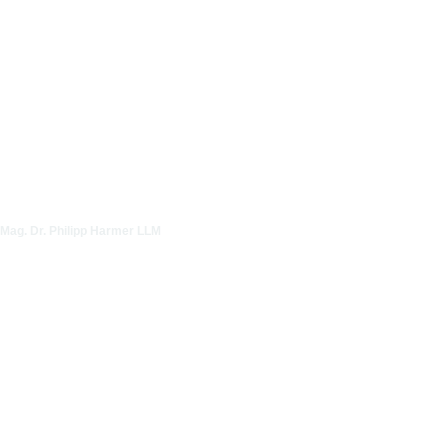
Mag. Dr. Philipp Harmer LLM