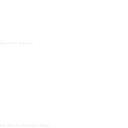
Mag. Peter Aufreiter
Ing. Mag. Dr. Christian G. Majer