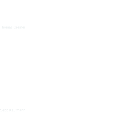
Thomas Greiner
Sebb Kaufmann