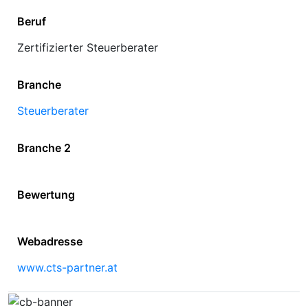
Beruf
Zertifizierter Steuerberater
Branche
Steuerberater
Branche 2
Bewertung
Webadresse
www.cts-partner.at