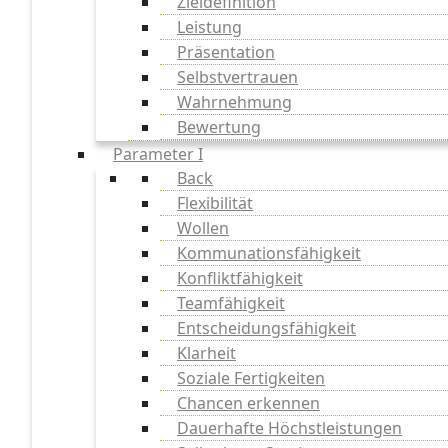
Zieldefinition
Leistung
Präsentation
Selbstvertrauen
Wahrnehmung
Bewertung
Parameter I
Back
Flexibilität
Wollen
Kommunationsfähigkeit
Konfliktfähigkeit
Teamfähigkeit
Entscheidungsfähigkeit
Klarheit
Soziale Fertigkeiten
Chancen erkennen
Dauerhafte Höchstleistungen