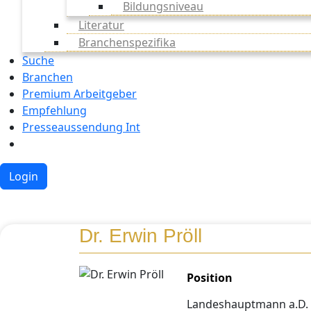
Bildungsniveau
Literatur
Branchenspezifika
Suche
Branchen
Premium Arbeitgeber
Empfehlung
Presseaussendung Int
Login
Dr. Erwin Pröll
Position
Landeshauptmann a.D.