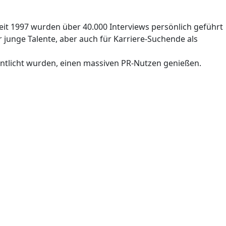
eit 1997 wurden über 40.000 Interviews persönlich geführt
junge Talente, aber auch für Karriere-Suchende als
entlicht wurden, einen massiven PR-Nutzen genießen.