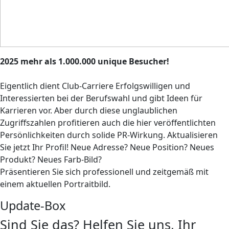
2025 mehr als 1.000.000 unique Besucher!
Eigentlich dient Club-Carriere Erfolgswilligen und
Interessierten bei der Berufswahl und gibt Ideen für
Karrieren vor. Aber durch diese unglaublichen
Zugriffszahlen profitieren auch die hier veröffentlichten
Persönlichkeiten durch solide PR-Wirkung. Aktualisieren
Sie jetzt Ihr Profil! Neue Adresse? Neue Position? Neues
Produkt? Neues Farb-Bild?
Präsentieren Sie sich professionell und zeitgemäß mit
einem aktuellen Portraitbild.
Update-Box
Sind Sie das? Helfen Sie uns, Ihr