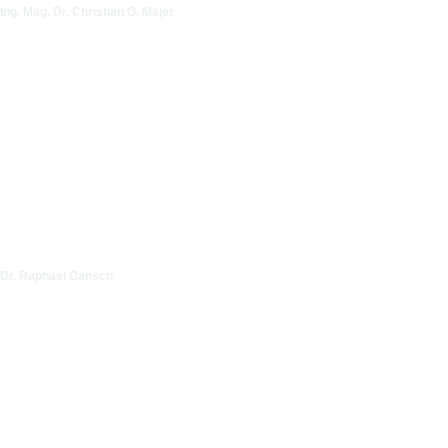
Ing. Mag. Dr. Christian G. Majer
Dr. Raphael Gansch