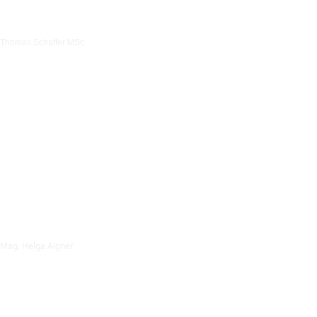
Thomas Schaffer MSc
Mag. Helga Aigner