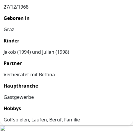
27/12/1968
Geboren in
Graz
Kinder
Jakob (1994) und Julian (1998)
Partner
Verheiratet mit Bettina
Hauptbranche
Gastgewerbe
Hobbys
Golfspielen, Laufen, Beruf, Familie