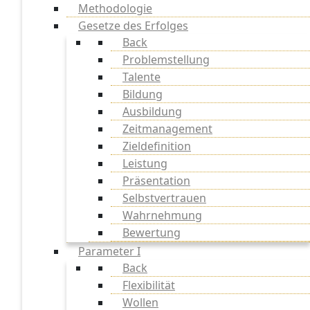
Methodologie
Gesetze des Erfolges
Back
Problemstellung
Talente
Bildung
Ausbildung
Zeitmanagement
Zieldefinition
Leistung
Präsentation
Selbstvertrauen
Wahrnehmung
Bewertung
Parameter I
Back
Flexibilität
Wollen