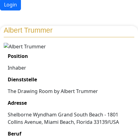
Login
Albert Trummer
Position
Inhaber
Dienststelle
The Drawing Room by Albert Trummer
Adresse
Shelborne Wyndham Grand South Beach - 1801
Collins Avenue, Miami Beach, Florida 33139/USA
Beruf