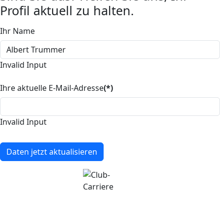
Profil aktuell zu halten.
Ihr Name
Invalid Input
Ihre aktuelle E-Mail-Adresse
(*)
Invalid Input
Daten jetzt aktualisieren