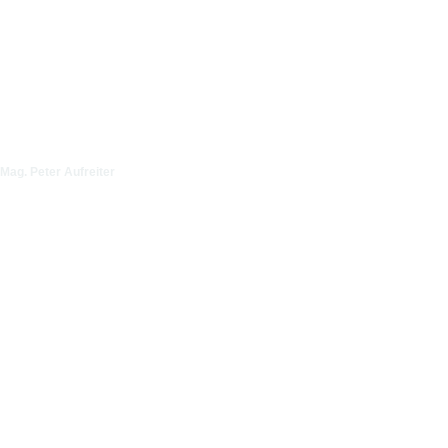
Mag. Peter Aufreiter