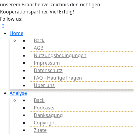
unserem Branchenverzeichnis den richtigen
Kooperationspartner. Viel Erfolg!
Follow us:
Home
Back
AGB
Nutzungsbedingungen
Impressum
Datenschutz
FAQ - Häufige Fragen
Über uns
Analyse
Back
Podcasts
Danksagung
Copyright
Zitate