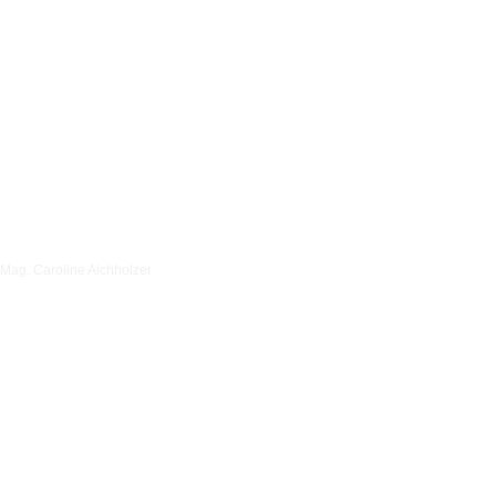
Mag. Caroline Aichholzer