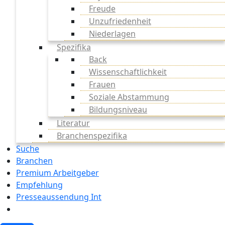
Freude
Unzufriedenheit
Niederlagen
Spezifika
Back
Wissenschaftlichkeit
Frauen
Soziale Abstammung
Bildungsniveau
Literatur
Branchenspezifika
Suche
Branchen
Premium Arbeitgeber
Empfehlung
Presseaussendung Int