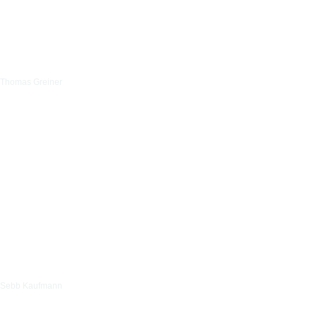
Thomas Greiner
Sebb Kaufmann