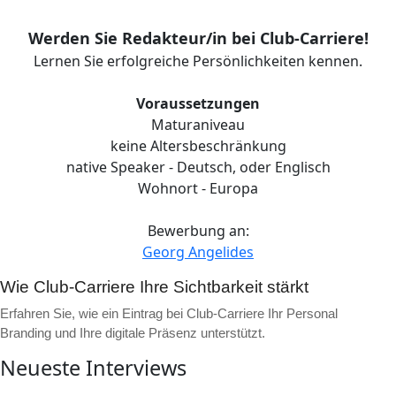
Werden Sie Redakteur/in bei Club-Carriere!
Lernen Sie erfolgreiche Persönlichkeiten kennen.
Voraussetzungen
Maturaniveau
keine Altersbeschränkung
native Speaker - Deutsch, oder Englisch
Wohnort - Europa
Bewerbung an:
Georg Angelides
Wie Club-Carriere Ihre Sichtbarkeit stärkt
Erfahren Sie, wie ein Eintrag bei Club-Carriere Ihr Personal
Branding und Ihre digitale Präsenz unterstützt.
Neueste Interviews
▶