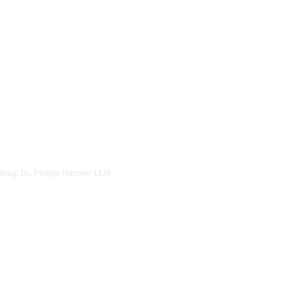
Mag. Dr. Philipp Harmer LLM