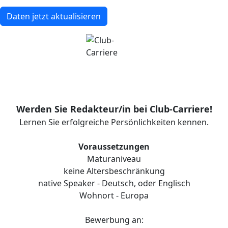
Daten jetzt aktualisieren
Werden Sie Redakteur/in bei Club-Carriere!
Lernen Sie erfolgreiche Persönlichkeiten kennen.
Voraussetzungen
Maturaniveau
keine Altersbeschränkung
native Speaker - Deutsch, oder Englisch
Wohnort - Europa
Bewerbung an: