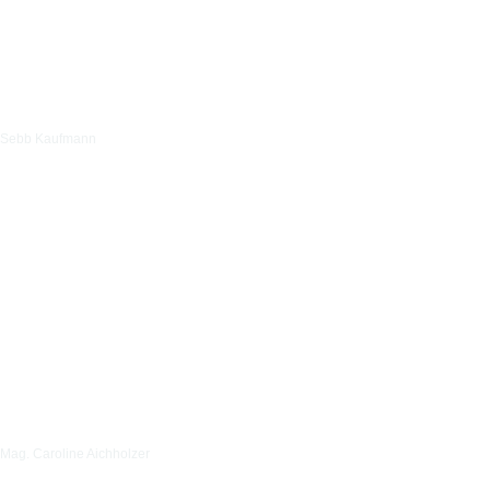
Sebb Kaufmann
Mag. Caroline Aichholzer