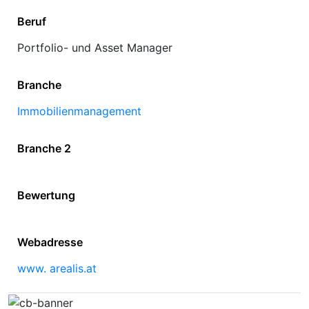
Beruf
Portfolio- und Asset Manager
Branche
Immobilienmanagement
Branche 2
Bewertung
Webadresse
www. arealis.at