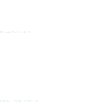
DI Franz Gatterer MBA
Mag. Dr. Philipp Harmer LLM