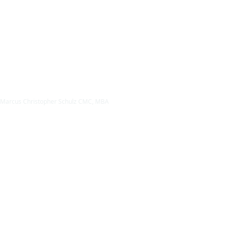
Marcus Christopher Schulz CMC, MBA