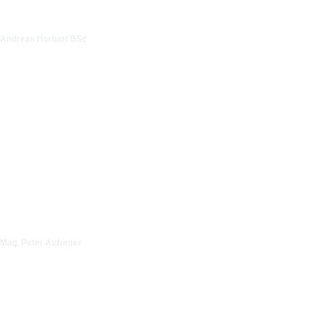
Andreas Hörbart BSc
Mag. Peter Aufreiter