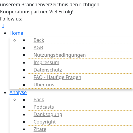
unserem Branchenverzeichnis den richtigen
Kooperationspartner. Viel Erfolg!
Follow us:
Home
Back
AGB
Nutzungsbedingungen
Impressum
Datenschutz
FAQ - Häufige Fragen
Über uns
Analyse
Back
Podcasts
Danksagung
Copyright
Zitate