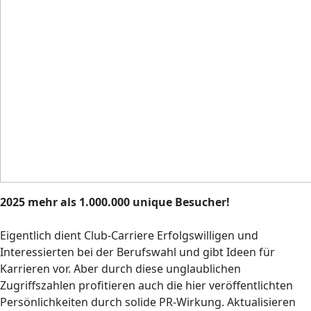
2025 mehr als 1.000.000 unique Besucher!
Eigentlich dient Club-Carriere Erfolgswilligen und
Interessierten bei der Berufswahl und gibt Ideen für
Karrieren vor. Aber durch diese unglaublichen
Zugriffszahlen profitieren auch die hier veröffentlichten
Persönlichkeiten durch solide PR-Wirkung. Aktualisieren