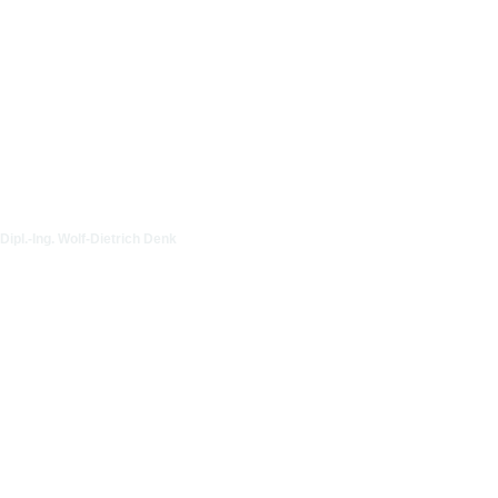
Dipl.-Ing. Wolf-Dietrich Denk