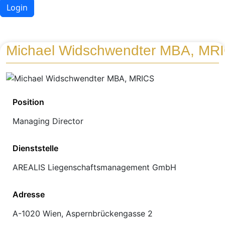
Login
Michael Widschwendter MBA, MR
Position
Managing Director
Dienststelle
AREALIS Liegenschaftsmanagement GmbH
Adresse
A-1020 Wien, Aspernbrückengasse 2