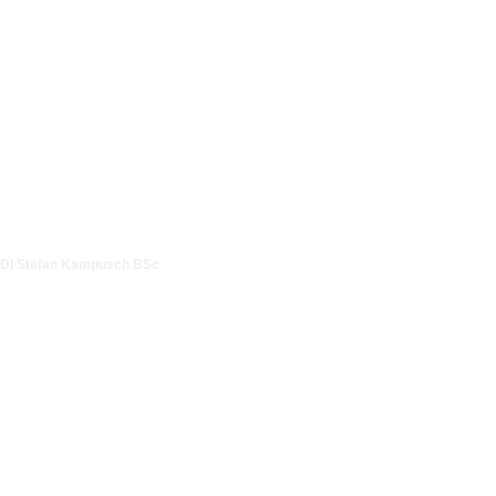
DI Stefan Kampusch BSc