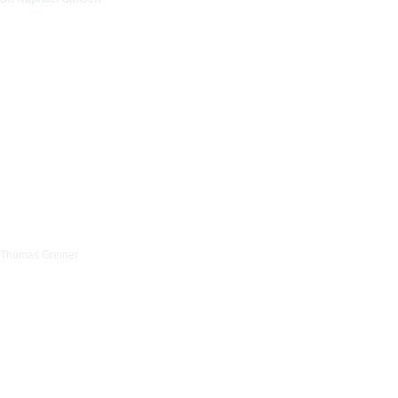
Thomas Greiner