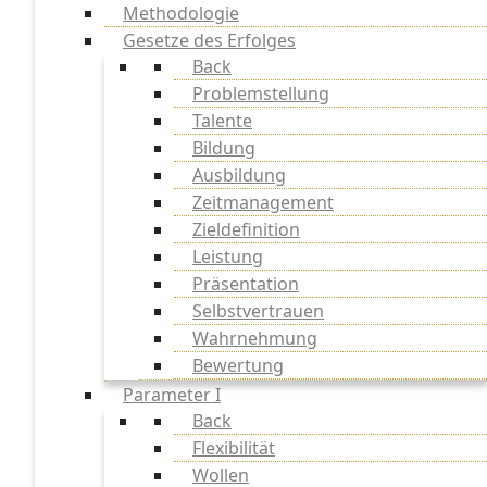
Methodologie
Gesetze des Erfolges
Back
Problemstellung
Talente
Bildung
Ausbildung
Zeitmanagement
Zieldefinition
Leistung
Präsentation
Selbstvertrauen
Wahrnehmung
Bewertung
Parameter I
Back
Flexibilität
Wollen