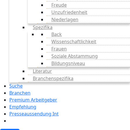
Freude
Unzufriedenheit
Niederlagen
Spezifika
Back
Wissenschaftlichkeit
Frauen
Soziale Abstammung
Bildungsniveau
Literatur
Branchenspezifika
Suche
Branchen
Premium Arbeitgeber
Empfehlung
Presseaussendung Int