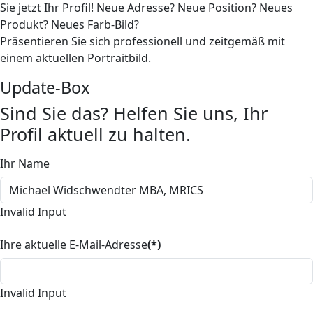
Sie jetzt Ihr Profil! Neue Adresse? Neue Position? Neues
Produkt? Neues Farb-Bild?
Präsentieren Sie sich professionell und zeitgemäß mit
einem aktuellen Portraitbild.
Update-Box
Sind Sie das? Helfen Sie uns, Ihr
Profil aktuell zu halten.
Ihr Name
Invalid Input
Ihre aktuelle E-Mail-Adresse
(*)
Invalid Input