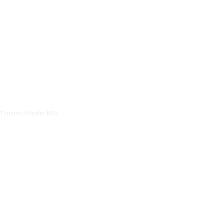
Thomas Schaffer MSc