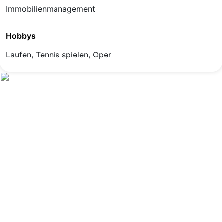
Immobilienmanagement
Hobbys
Laufen, Tennis spielen, Oper