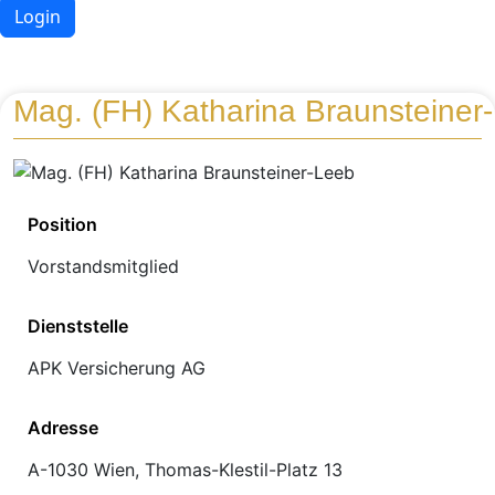
Login
Mag. (FH) Katharina Braunsteiner
Position
Vorstandsmitglied
Dienststelle
APK Versicherung AG
Adresse
A-1030 Wien, Thomas-Klestil-Platz 13