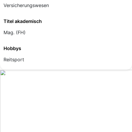
Versicherungswesen
Titel akademisch
Mag. (FH)
Hobbys
Reitsport