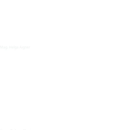
Mag. Helga Aigner