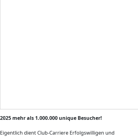
2025 mehr als 1.000.000 unique Besucher!
Eigentlich dient Club-Carriere Erfolgswilligen und