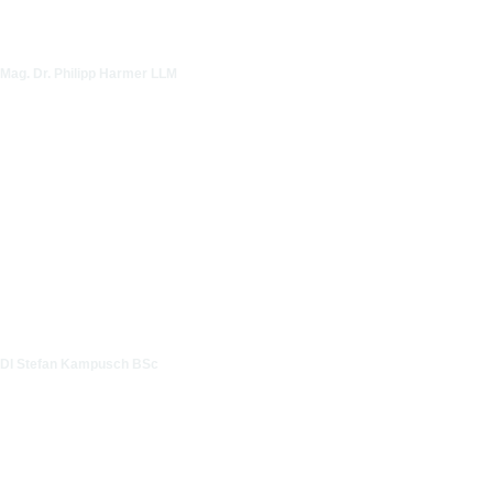
Mag. Dr. Philipp Harmer LLM
DI Stefan Kampusch BSc