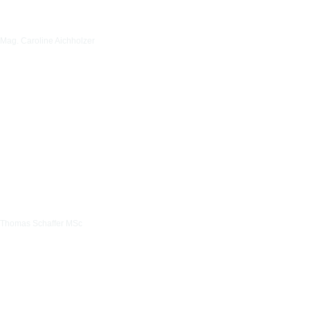
Mag. Caroline Aichholzer
Thomas Schaffer MSc