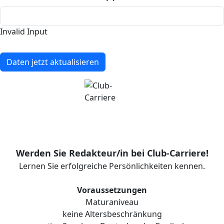
Invalid Input
Daten jetzt aktualisieren
Werden Sie Redakteur/in bei Club-Carriere!
Lernen Sie erfolgreiche Persönlichkeiten kennen.
Voraussetzungen
Maturaniveau
keine Altersbeschränkung