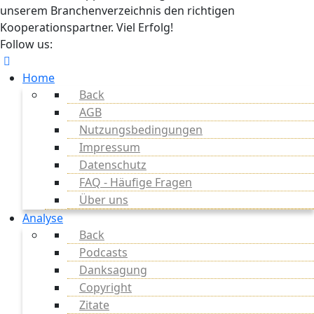
unserem Branchenverzeichnis den richtigen
Kooperationspartner. Viel Erfolg!
Follow us:
Home
Back
AGB
Nutzungsbedingungen
Impressum
Datenschutz
FAQ - Häufige Fragen
Über uns
Analyse
Back
Podcasts
Danksagung
Copyright
Zitate