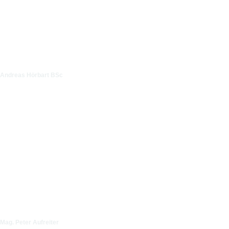
Andreas Hörbart BSc
Mag. Peter Aufreiter