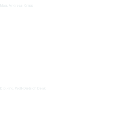
Mag. Andreas Knipp
Dipl.-Ing. Wolf-Dietrich Denk