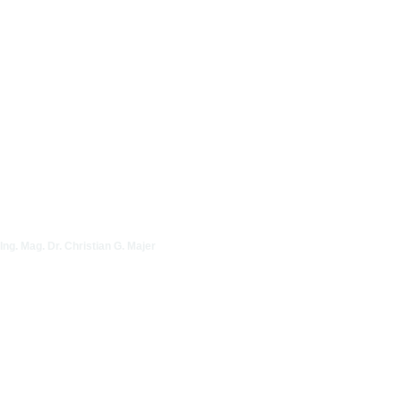
Ing. Mag. Dr. Christian G. Majer