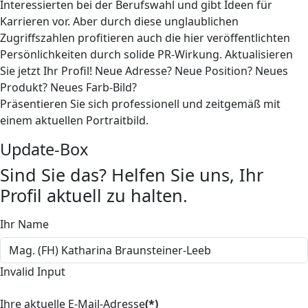
Interessierten bei der Berufswahl und gibt Ideen für
Karrieren vor. Aber durch diese unglaublichen
Zugriffszahlen profitieren auch die hier veröffentlichten
Persönlichkeiten durch solide PR-Wirkung. Aktualisieren
Sie jetzt Ihr Profil! Neue Adresse? Neue Position? Neues
Produkt? Neues Farb-Bild?
Präsentieren Sie sich professionell und zeitgemäß mit
einem aktuellen Portraitbild.
Update-Box
Sind Sie das? Helfen Sie uns, Ihr
Profil aktuell zu halten.
Ihr Name
Invalid Input
Ihre aktuelle E-Mail-Adresse
(*)