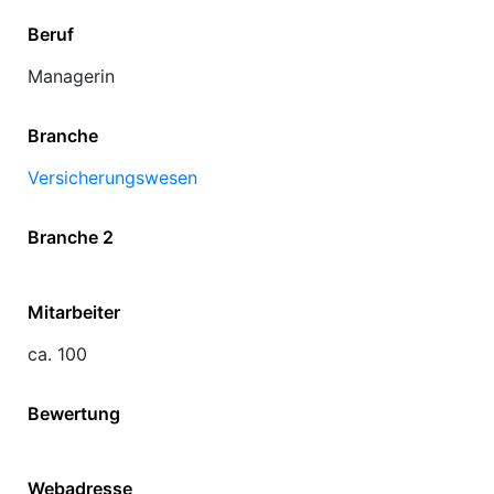
Beruf
Managerin
Branche
Versicherungswesen
Branche 2
Mitarbeiter
ca. 100
Bewertung
Webadresse