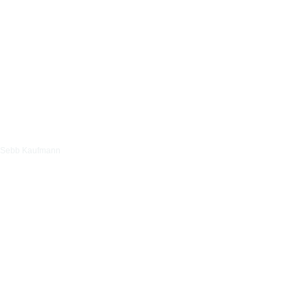
Sebb Kaufmann