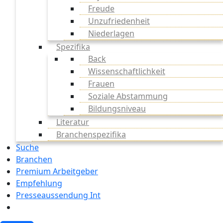
Freude
Unzufriedenheit
Niederlagen
Spezifika
Back
Wissenschaftlichkeit
Frauen
Soziale Abstammung
Bildungsniveau
Literatur
Branchenspezifika
Suche
Branchen
Premium Arbeitgeber
Empfehlung
Presseaussendung Int