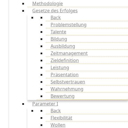
Methodologie
Gesetze des Erfolges
Back
Problemstellung
Talente
Bildung
Ausbildung
Zeitmanagement
Zieldefinition
Leistung
Präsentation
Selbstvertrauen
Wahrnehmung
Bewertung
Parameter I
Back
Flexibilität
Wollen