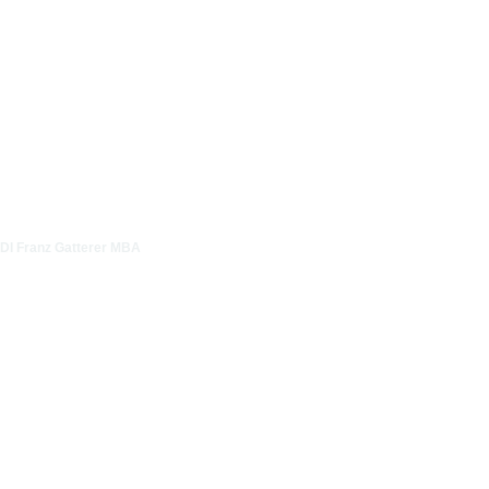
DI Franz Gatterer MBA