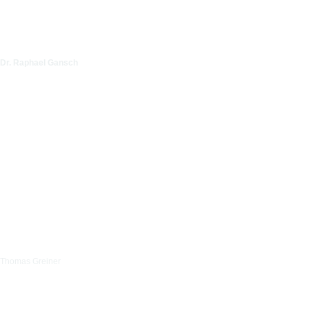
Dr. Raphael Gansch
Thomas Greiner