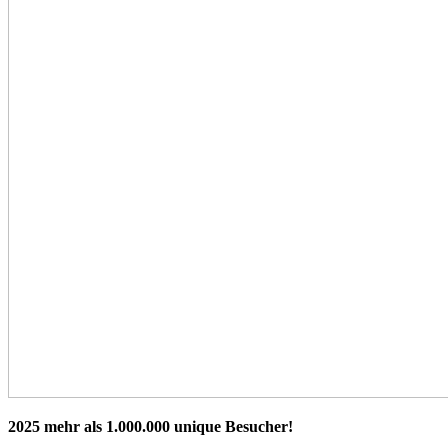
2025 mehr als 1.000.000 unique Besucher!