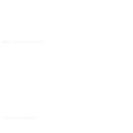
Mag. Caroline Aichholzer
Thomas Schaffer MSc