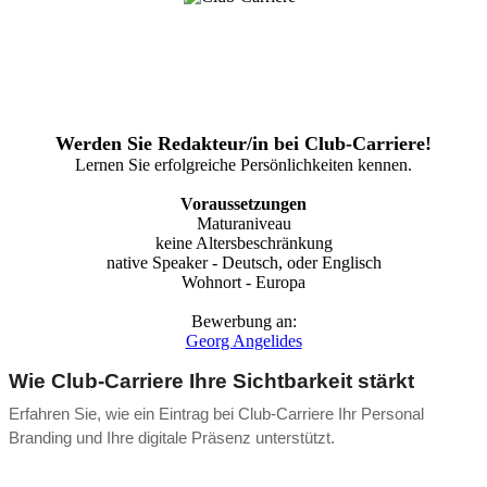
Werden Sie Redakteur/in bei Club-Carriere!
Lernen Sie erfolgreiche Persönlichkeiten kennen.
Voraussetzungen
Maturaniveau
keine Altersbeschränkung
native Speaker - Deutsch, oder Englisch
Wohnort - Europa
Bewerbung an:
Georg Angelides
Wie Club-Carriere Ihre Sichtbarkeit stärkt
Erfahren Sie, wie ein Eintrag bei Club-Carriere Ihr Personal
Branding und Ihre digitale Präsenz unterstützt.