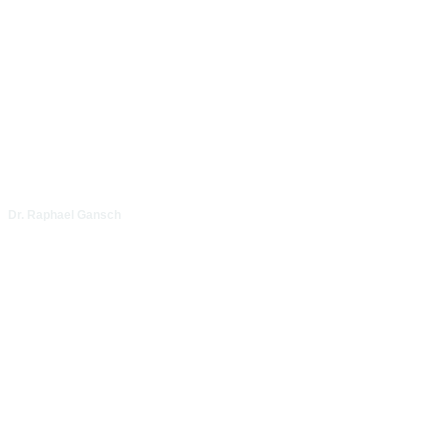
Dr. Raphael Gansch