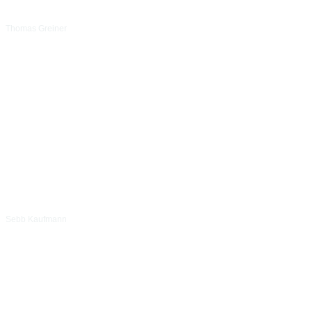
Thomas Greiner
Sebb Kaufmann