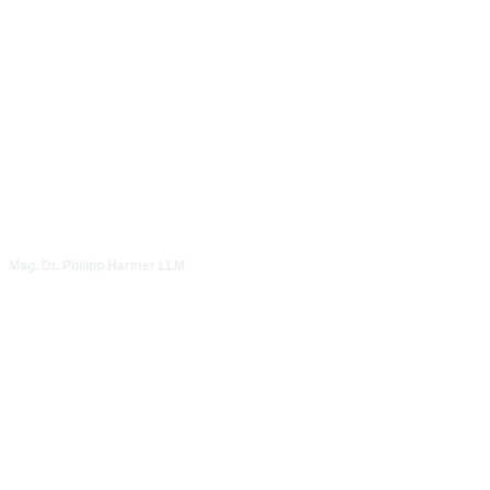
Mag. Dr. Philipp Harmer LLM