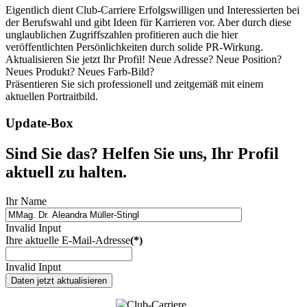
Eigentlich dient Club-Carriere Erfolgswilligen und Interessierten bei
der Berufswahl und gibt Ideen für Karrieren vor. Aber durch diese
unglaublichen Zugriffszahlen profitieren auch die hier
veröffentlichten Persönlichkeiten durch solide PR-Wirkung.
Aktualisieren Sie jetzt Ihr Profil! Neue Adresse? Neue Position?
Neues Produkt? Neues Farb-Bild?
Präsentieren Sie sich professionell und zeitgemäß mit einem
aktuellen Portraitbild.
Update-Box
Sind Sie das? Helfen Sie uns, Ihr Profil
aktuell zu halten.
Ihr Name
Invalid Input
Ihre aktuelle E-Mail-Adresse
(*)
Invalid Input
Daten jetzt aktualisieren