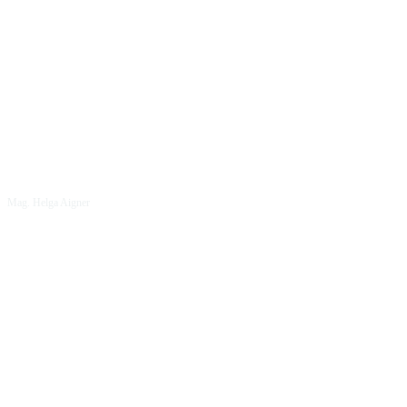
Mag. Helga Aigner