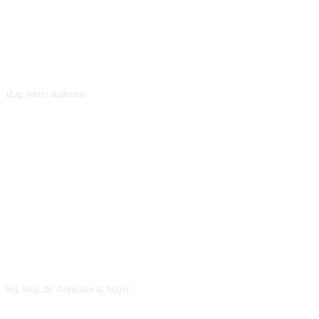
Mag. Peter Aufreiter
Ing. Mag. Dr. Christian G. Majer