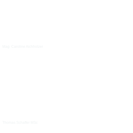
Mag. Caroline Aichholzer
Thomas Schaffer MSc