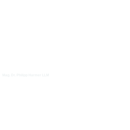
Mag. Dr. Philipp Harmer LLM