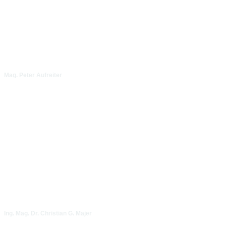
Mag. Peter Aufreiter
Ing. Mag. Dr. Christian G. Majer