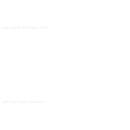
Dipl.-Ing. Wolf-Dietrich Denk
Dipl.-Ing. Robert Schedler