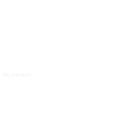
Mag. Helga Aigner