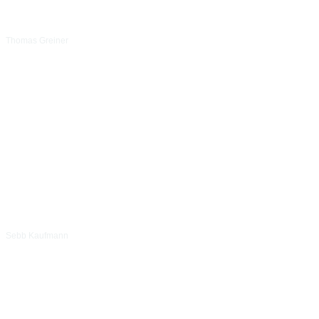
Thomas Greiner
Sebb Kaufmann