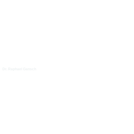
Dr. Raphael Gansch