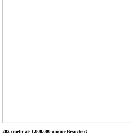
2025 mehr als 1.000.000 unique Besucher!