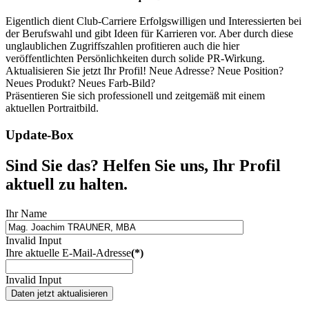
Eigentlich dient Club-Carriere Erfolgswilligen und Interessierten bei
der Berufswahl und gibt Ideen für Karrieren vor. Aber durch diese
unglaublichen Zugriffszahlen profitieren auch die hier
veröffentlichten Persönlichkeiten durch solide PR-Wirkung.
Aktualisieren Sie jetzt Ihr Profil! Neue Adresse? Neue Position?
Neues Produkt? Neues Farb-Bild?
Präsentieren Sie sich professionell und zeitgemäß mit einem
aktuellen Portraitbild.
Update-Box
Sind Sie das? Helfen Sie uns, Ihr Profil
aktuell zu halten.
Ihr Name
Invalid Input
Ihre aktuelle E-Mail-Adresse
(*)
Invalid Input
Daten jetzt aktualisieren