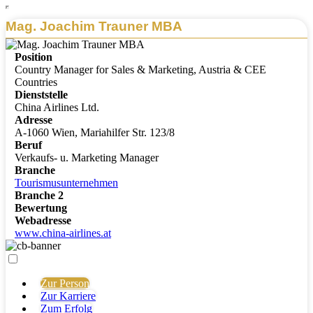
Mag. Joachim Trauner MBA
Position
Country Manager for Sales & Marketing, Austria & CEE
Countries
Dienststelle
China Airlines Ltd.
Adresse
A-1060 Wien, Mariahilfer Str. 123/8
Beruf
Verkaufs- u. Marketing Manager
Branche
Tourismusunternehmen
Branche 2
Bewertung
Webadresse
www.china-airlines.at
Zur Person
Zur Karriere
Zum Erfolg