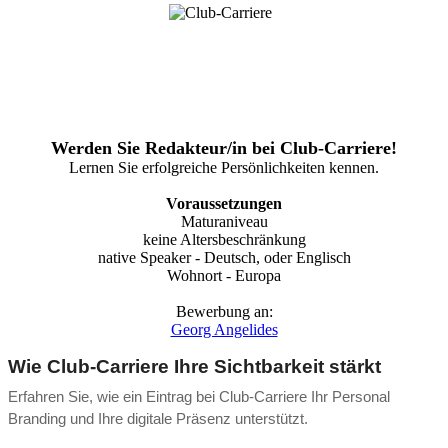
Werden Sie Redakteur/in bei Club-Carriere!
Lernen Sie erfolgreiche Persönlichkeiten kennen.
Voraussetzungen
Maturaniveau
keine Altersbeschränkung
native Speaker - Deutsch, oder Englisch
Wohnort - Europa
Bewerbung an:
Georg Angelides
Wie Club-Carriere Ihre Sichtbarkeit stärkt
Erfahren Sie, wie ein Eintrag bei Club-Carriere Ihr Personal
Branding und Ihre digitale Präsenz unterstützt.