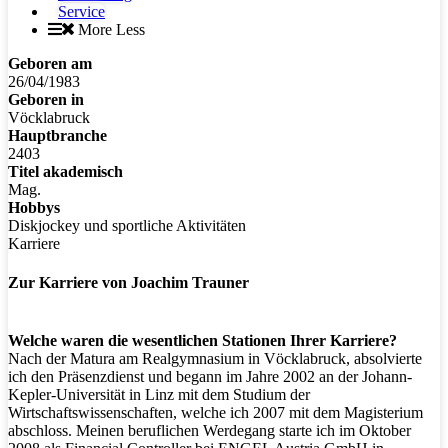
Service
More
Less
Geboren am
26/04/1983
Geboren in
Vöcklabruck
Hauptbranche
2403
Titel akademisch
Mag.
Hobbys
Diskjockey und sportliche Aktivitäten
Karriere
Zur Karriere von Joachim Trauner
Welche waren die wesentlichen Stationen Ihrer Karriere?
Nach der Matura am Realgymnasium in Vöcklabruck, absolvierte
ich den Präsenzdienst und begann im Jahre 2002 an der Johann-
Kepler-Universität in Linz mit dem Studium der
Wirtschaftswissenschaften, welche ich 2007 mit dem Magisterium
abschloss. Meinen beruflichen Werdegang starte ich im Oktober