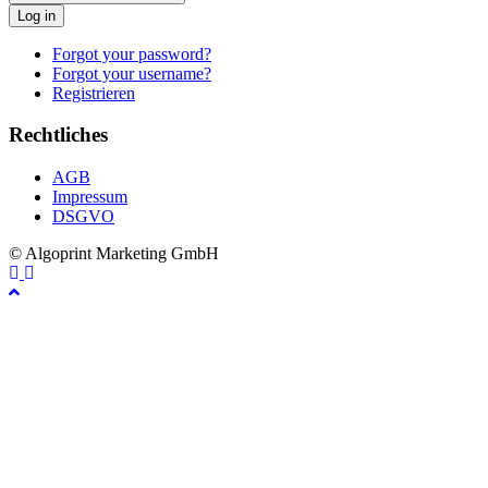
Log in
Forgot your password?
Forgot your username?
Registrieren
Rechtliches
AGB
Impressum
DSGVO
© Algoprint Marketing GmbH