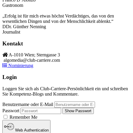
Gastronom
„Erfolg ist für mich etwas höchst Verdächtiges, das von den
wesentlichen Dingen und von der Menschlichkeit ablenkt.“
DDr. Günther Nenning
Journalist
Kontakt
A-1010 Wien; Sterngasse 3
algomedia@club-carriere.com
Nominierung
Login
Loggen Sie sich als Club-Carriere-Persönlichkeit ein und schreiben
Sie Kompetenz-Blogs und Kommentare.
Benutzername oder E-Mail
Passwort
Show Passwort
Remember Me
Web Authentication