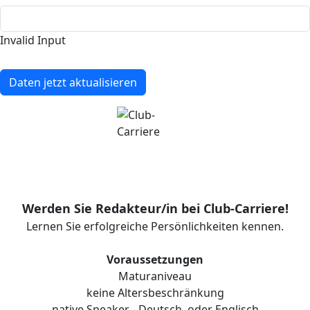
Invalid Input
Daten jetzt aktualisieren
Werden Sie Redakteur/in bei Club-Carriere!
Lernen Sie erfolgreiche Persönlichkeiten kennen.
Voraussetzungen
Maturaniveau
keine Altersbeschränkung
native Speaker - Deutsch, oder Englisch