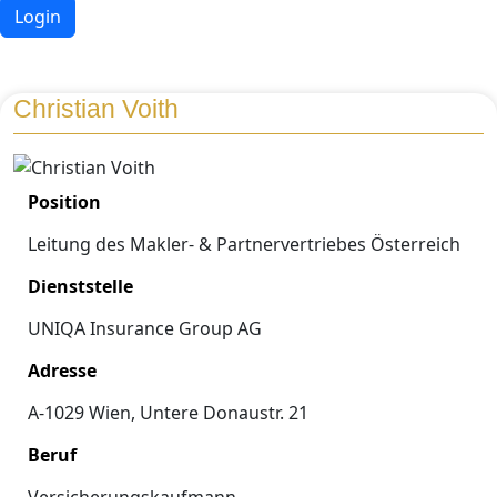
Login
Christian Voith
Position
Leitung des Makler- & Partnervertriebes Österreich
Dienststelle
UNIQA Insurance Group AG
Adresse
A-1029 Wien, Untere Donaustr. 21
Beruf