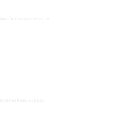
Mag. Dr. Philipp Harmer LLM
DI Stefan Kampusch BSc