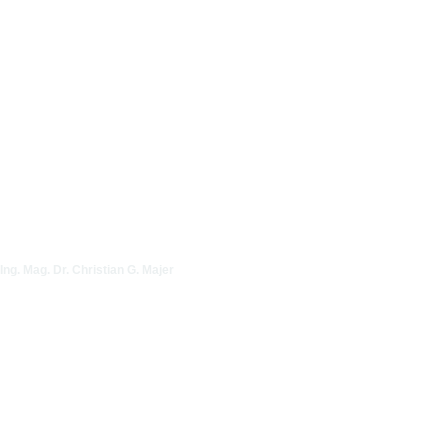
Ing. Mag. Dr. Christian G. Majer