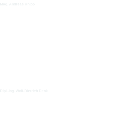
Mag. Andreas Knipp
Dipl.-Ing. Wolf-Dietrich Denk