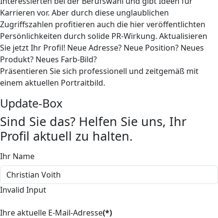
Interessierten bei der Berufswahl und gibt Ideen für
Karrieren vor. Aber durch diese unglaublichen
Zugriffszahlen profitieren auch die hier veröffentlichten
Persönlichkeiten durch solide PR-Wirkung. Aktualisieren
Sie jetzt Ihr Profil! Neue Adresse? Neue Position? Neues
Produkt? Neues Farb-Bild?
Präsentieren Sie sich professionell und zeitgemäß mit
einem aktuellen Portraitbild.
Update-Box
Sind Sie das? Helfen Sie uns, Ihr
Profil aktuell zu halten.
Ihr Name
Invalid Input
Ihre aktuelle E-Mail-Adresse
(*)