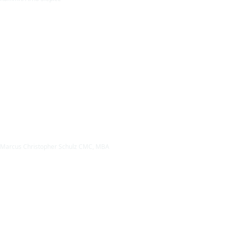
Marcus Christopher Schulz CMC, MBA