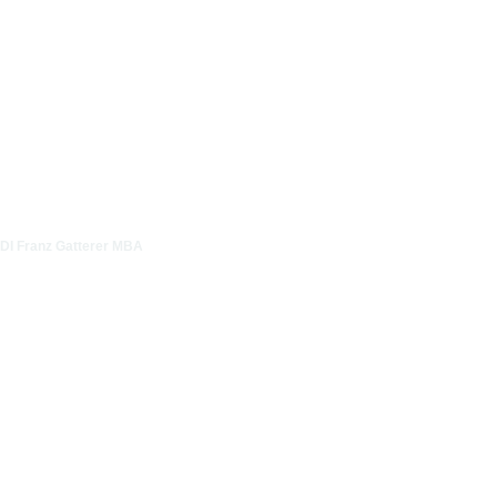
DI Franz Gatterer MBA