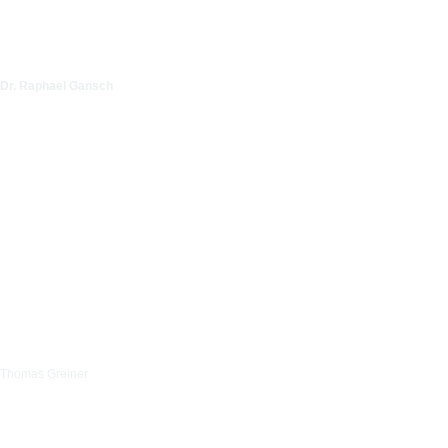
Dr. Raphael Gansch
Thomas Greiner