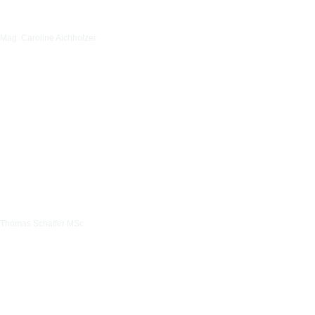
Mag. Caroline Aichholzer
Thomas Schaffer MSc