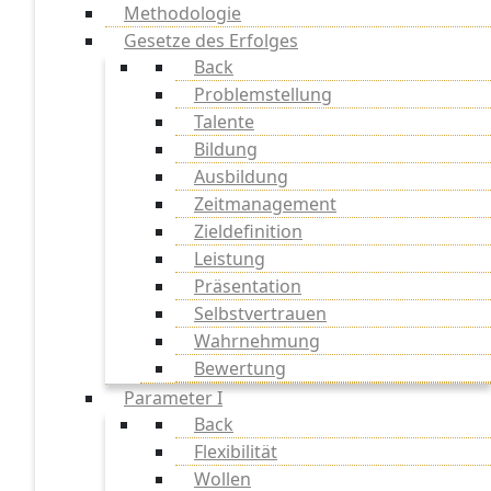
Methodologie
Gesetze des Erfolges
Back
Problemstellung
Talente
Bildung
Ausbildung
Zeitmanagement
Zieldefinition
Leistung
Präsentation
Selbstvertrauen
Wahrnehmung
Bewertung
Parameter I
Back
Flexibilität
Wollen