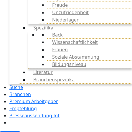
Freude
Unzufriedenheit
Niederlagen
Spezifika
Back
Wissenschaftlichkeit
Frauen
Soziale Abstammung
Bildungsniveau
Literatur
Branchenspezifika
Suche
Branchen
Premium Arbeitgeber
Empfehlung
Presseaussendung Int