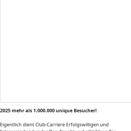
2025 mehr als 1.000.000 unique Besucher!
Eigentlich dient Club-Carriere Erfolgswilligen und