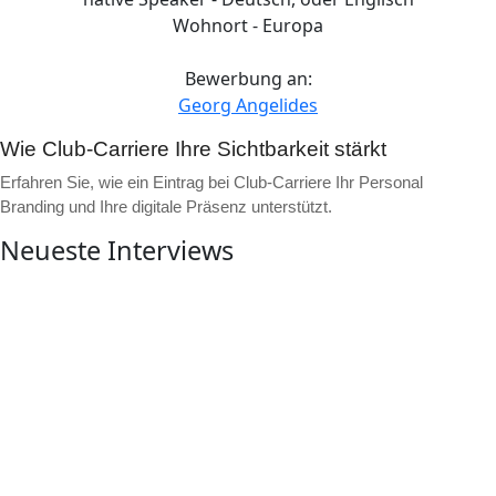
Wohnort - Europa
Bewerbung an:
Georg Angelides
Wie Club-Carriere Ihre Sichtbarkeit stärkt
Erfahren Sie, wie ein Eintrag bei Club-Carriere Ihr Personal
Branding und Ihre digitale Präsenz unterstützt.
Neueste Interviews
▶
Video ansehen