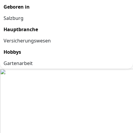
Geboren in
Salzburg
Hauptbranche
Versicherungswesen
Hobbys
Gartenarbeit