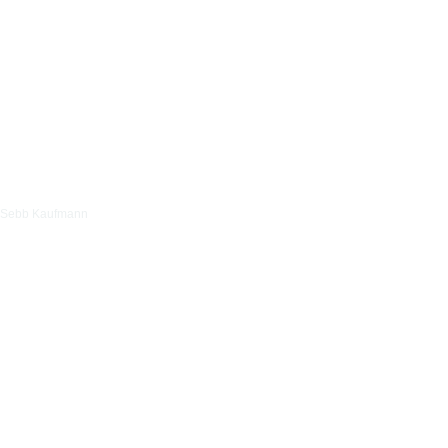
Sebb Kaufmann