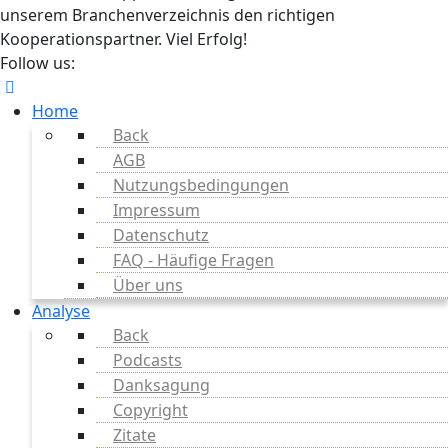
unserem Branchenverzeichnis den richtigen
Kooperationspartner. Viel Erfolg!
Follow us:
Home
Back
AGB
Nutzungsbedingungen
Impressum
Datenschutz
FAQ - Häufige Fragen
Über uns
Analyse
Back
Podcasts
Danksagung
Copyright
Zitate