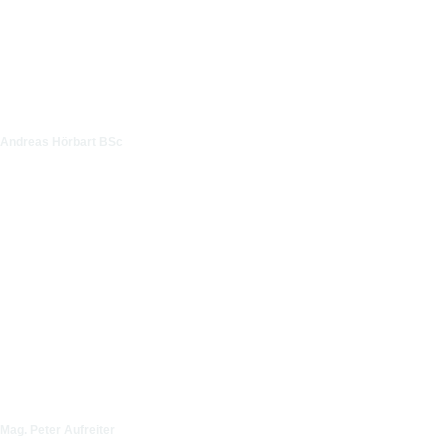
Andreas Hörbart BSc
Mag. Peter Aufreiter